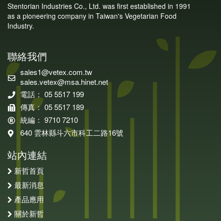
Stentorian Industries Co., Ltd. was first established in 1991
as a pioneering company in Taiwan's Vegetarian Food
Industry.
聯絡我們
sales1@vetex.com.tw
sales.vetex@msa.hinet.net
電話： 05 5517 199
傳真： 05 5517 189
統編： 9710 7210
640 雲林縣斗六市科工二路16號
站內連結
新哲首頁
最新消息
產品應用
關於新哲