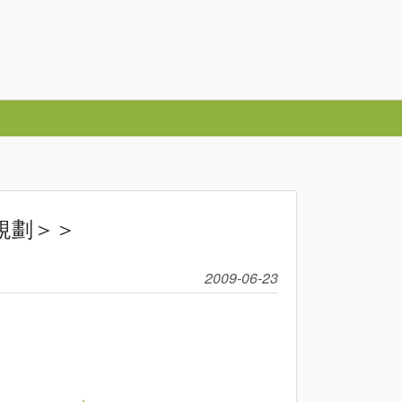
規劃＞＞
2009-06-23