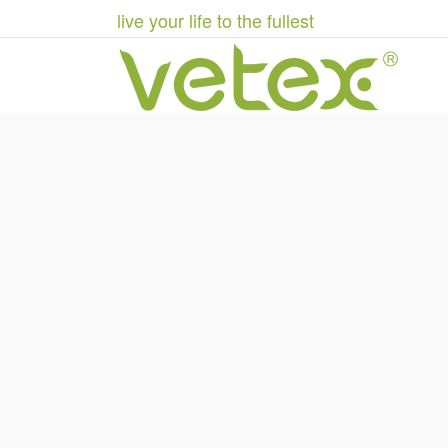
live your life to the fullest