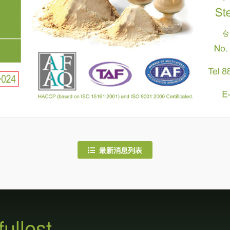
最新消息列表
fullest