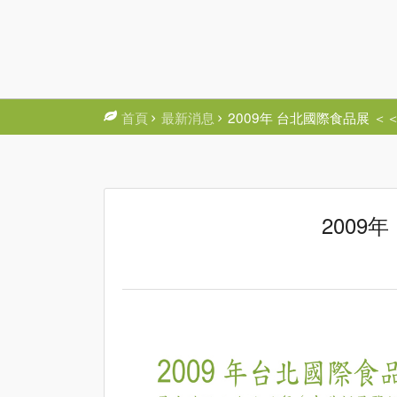
首頁
最新消息
2009年 台北國際食品展 
200