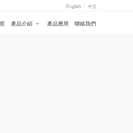
English
中文
哲
產品介紹
產品應用
聯絡我們