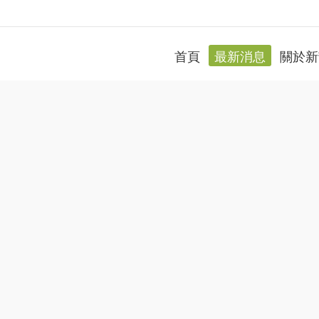
首頁
最新消息
關於新